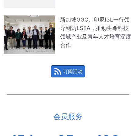
新加坡GGC、印尼I3L一行领
导到访LSEA，推动生命科技
领域产业及青年人才培育深度
合作
订阅活动
会员服务