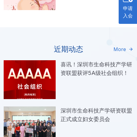
申请
入会
近期动态
More
喜讯！深圳市生命科技产学研
资联盟获评5A级社会组织！
深圳市生命科技产学研资联盟
正式成立妇女委员会