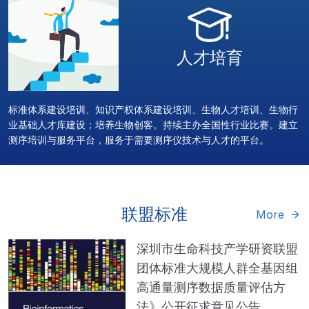
人才培育
标准体系建设培训、知识产权体系建设培训、生物人才培训、生物行
业基础人才库建设；培养生物创客。持续主办全国性行业比赛。建立
测序培训与服务平台，服务于需要测序仪技术与人才的平台。
联盟标准
More
深圳市生命科技产学研资联盟
团体标准大规模人群全基因组
高通量测序数据质量评估方
法》公开征求意见公告