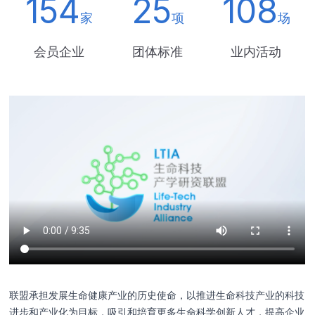
154
25
108
家
项
场
会员企业
团体标准
业内活动
联盟承担发展生命健康产业的历史使命，以推进生命科技产业的科技
进步和产业化为目标，吸引和培育更多生命科学创新人才，提高企业