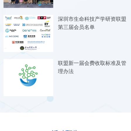
深圳市生命科技产学研资联盟
第三届会员名单
联盟新一届会费收取标准及管
理办法