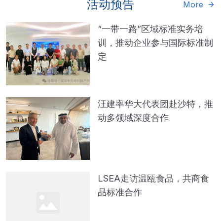
活动预告
More
“一带一路”区域标准实务培
训，推动企业参与国际标准制
定
汪建率华大代表团赴沙特，推
动多领域深度合作
LSEA走访温瓯食品，共商食
品标准合作