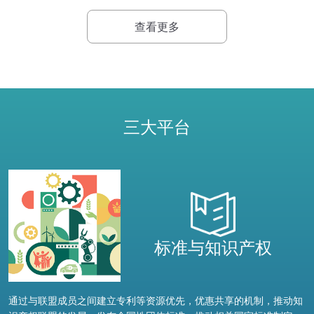
查看更多
三大平台
标准与知识产权
通过与联盟成员之间建立专利等资源优先，优惠共享的机制，推动知