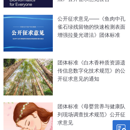
公开征求意见——《鱼肉中孔
雀石绿残留物的快速检测表面
增强拉曼光谱法》团体标准
团体标准《白木香种质资源遗
传信息数字化技术规范》的公
开征求意见的通知
团体标准《母婴营养与健康队
列现场调查技术规范》公开征
求意见