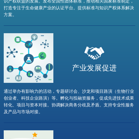
识产权联盟的发展。发布全国性团体标准，推动相关国家标准制定，
打造专注于生命健康产业的认证平台。提供标准与知识产权体系解决
方案。
产业发展促进
通过举办有影响力的活动，专题研讨会、沙龙和项目路演（生物行业
创业者、科技企业路演）等。孵化与投融资服务，促成先进技术成果
转化、项目与资本对接。协调解决商务分歧及矛盾。支持专业性服务
及产品与市场对接。