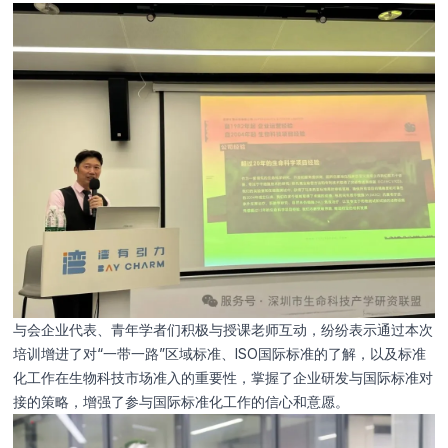
与会企业代表、青年学者们积极与授课老师互动，纷纷表示通过本次
培训增进了对“一带一路”区域标准、ISO国际标准的了解，以及标准
化工作在生物科技市场准入的重要性，掌握了企业研发与国际标准对
接的策略，增强了参与国际标准化工作的信心和意愿。