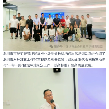
电话
邮箱
深圳市市场监督管理局标准化处副处长徐均伟出席培训活动并介绍了
深圳市对标准化工作的重视以及相关政策，鼓励企业代表积极主动参
单位机构
与“一带一路”区域标准制定工作，以高标准引领高质量发展。
留言