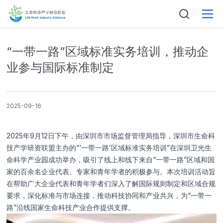
“一带一路”区域标准实务培训，推动企
业参与国际标准制定
2025-09-16
2025年9月12日下午，由深圳市市场监督管理局指导，深圳市生命科
技产学研资联盟主办的“‘一带一路’区域标准实务培训”在深圳卫光生
命科学产业园成功举办，吸引了线上和线下来自“一带一路”区域和国
家的百余名企业代表、专家和青年学者的积极参与。本次培训活动旨
在帮助广大企业代表和青年学者们深入了解国际规则制定和区域合规
要求，深化标准与市场连接，推动科技协同和产业共兴，为“一带一
路”沿线国家生命科技产业合作提供支撑。
姓名