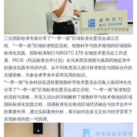
三位国际标准专家分享了“一带一路”区域标准化委员会成立历
程、“一带一路”区域标准制定流程、细胞科学与技术领域的区域国际
标准化实践、国际标准制订与ISO/TC 276 ⽣物技术委员会⼯作进
展、PIC/S（药品检查合作计划）在马来西亚细胞与基因药物监管中
的最佳实践等培训内容。从不同角度深入探讨标准制定与国际合作的
关键策略，为参会者带来丰富而实用的知识。
“一带一路”生命科技促进联盟细胞科学技术委员会召集人徐绍坤先生
分享了“一带一路”区域标准化委员会成立历程、“一带一路”标准制定
的流程与策略，并深入浅出的详细解析了细胞科学与技术领域的区域
国际标准化实践过程，强调标准化在推动区域经济融合与技术合作中
的重要作用，通过实际案例分析，展示如何在多元文化与经济背景下
实现标准的统一与协调。