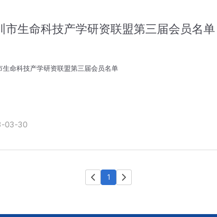
圳市生命科技产学研资联盟第三届会员名单
市生命科技产学研资联盟第三届会员名单
3-03-30
1