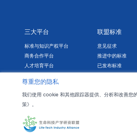
三大平台
联盟标准
标准与知识产权平台
意见征求
商务合作平台
推进中的标准
人才培育平台
已发布标准
尊重您的隐私
我们使用 cookie 和其他跟踪器提供、分析和改善
策》
。
Copy