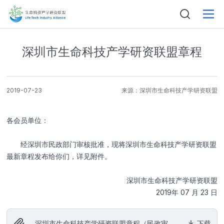
深圳市生命科技产学研资联盟章程
2019-07-23
来源：
深圳市生命科技产学研资联盟
姓名
各会员单位：
经深圳市民政部门审核批准，现将深圳市生命科技产学研资联盟
电话
最新章程发布给你们，详见附件。
深圳市生命科技产学研资联盟
2019年 07 月 23 日
邮箱
深圳市生命科技产学研资联盟章程（民政审核
下载