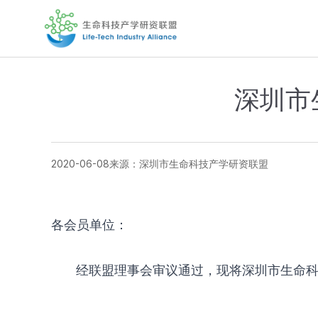
深圳市
姓名
2020-06-08
来源：
深圳市生命科技产学研资联盟
各会员单位：
邮箱
经联盟理事会审议通过，现将深圳市生命科
留言