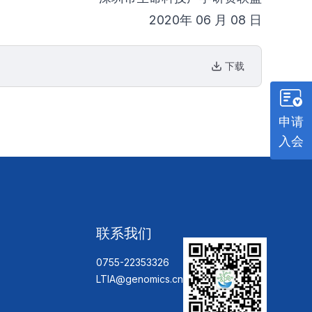
2020年 06 月 08 日
下载
申请
入会
联系我们
0755-22353326

LTIA@genomics.cn