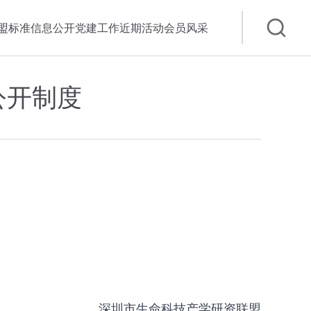
盟标准
信息公开
党建工作
近期活动
会员风采
公开制度
深圳市生命科技产学研资联盟