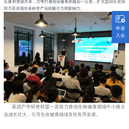
互通和资源共享，力争打通创业服务的最后一公里，扩大盐田区在深
圳乃至全国生命科学产业的吸引力和影响力。
申请
入会
基因产学研资联盟一直致力推动生物健康领域中小微企
业成长壮大，引导生命健康领域良性有序发展。