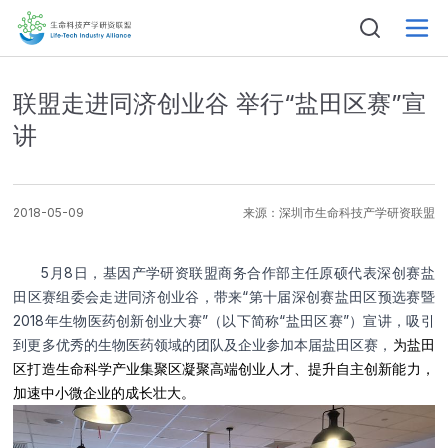
联盟走进同济创业谷 举行“盐田区赛”宣
讲
2018-05-09
来源：
深圳市生命科技产学研资联盟
姓名
5月8日，基因产学研资联盟商务合作部主任原硕代表深创赛盐
田区赛组委会走进同济创业谷，带来“第十届深创赛盐田区预选赛暨
2018年生物医药创新创业大赛”（以下简称“盐田区赛”）宣讲，吸引
到更多优秀的生物医药领域的团队及企业参加本届盐田区赛，
为盐田
电话
区打造生命科学产业集聚区凝聚高端创业人才、提升自主创新能力，
加速中小微企业的成长壮大。