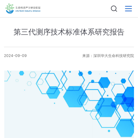
第三代测序技术标准体系研究报告
2024-09-09
来源：
深圳华大生命科技研究院
姓名
电话
邮箱