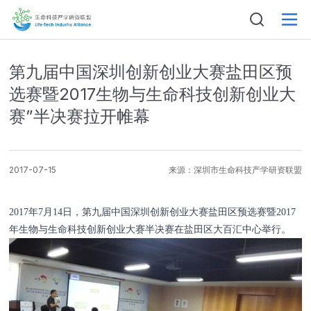
第九届中国深圳创新创业大赛盐田区预
选赛暨2017生物与生命科技创新创业大
赛”半决赛拉开帷幕
2017-07-15
来源：
深圳市生命科技产学研资联盟
姓名
2017年7月14日，第九届中国深圳创新创业大赛盐田区预选赛暨2017
年生物与生命科技创新创业大赛半决赛在盐田区大百汇中心举行。
电话