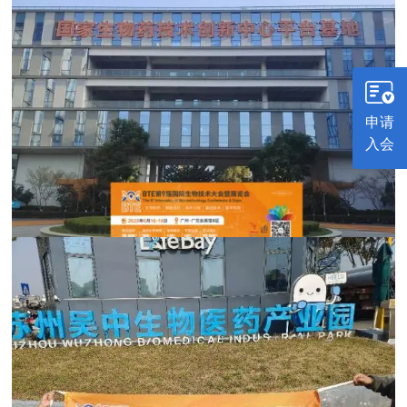
申请
入会