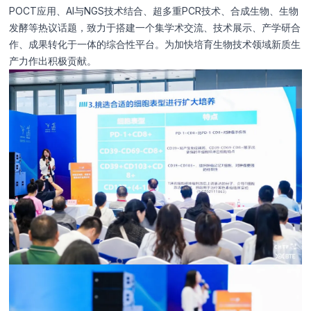
POCT应用、AI与NGS技术结合、超多重PCR技术、合成生物、生物
发酵等热议话题，致力于搭建一个集学术交流、技术展示、产学研合
作、成果转化于一体的综合性平台。为加快培育生物技术领域新质生
产力作出积极贡献。