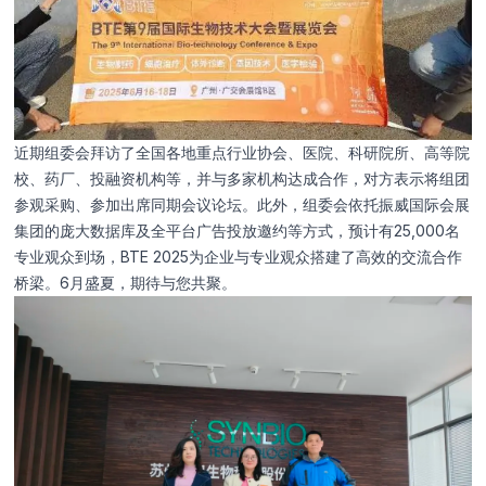
近期组委会拜访了全国各地重点行业协会、医院、科研院所、高等院
校、药厂、投融资机构等，并与多家机构达成合作，对方表示将组团
参观采购、参加出席同期会议论坛。此外，组委会依托振威国际会展
集团的庞大数据库及全平台广告投放邀约等方式，预计有25,000名
专业观众到场，BTE 2025为企业与专业观众搭建了高效的交流合作
桥梁。6月盛夏，期待与您共聚。