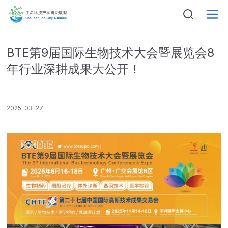
BTE第9届国际生物技术大会暨展览会8
年行业深耕成果大公开！
2025-03-27