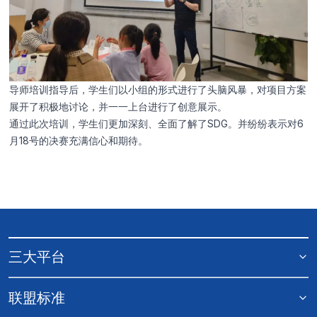
导师培训指导后，学生们以小组的形式进行了头脑风暴，对项目方案
展开了积极地讨论，并一一上台进行了创意展示。
通过此次培训，学生们更加深刻、全面了解了SDG。并纷纷表示对6
月18号的决赛充满信心和期待。
三大平台
联盟标准