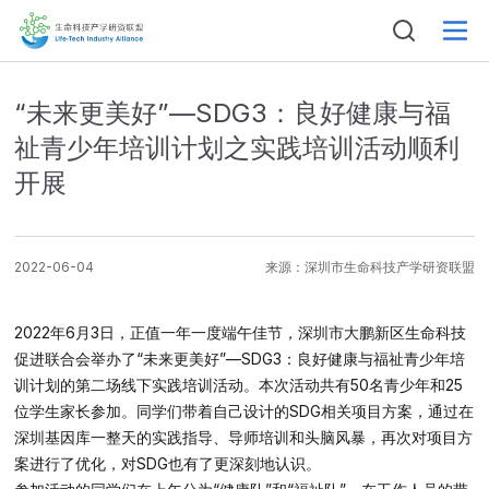
“未来更美好”—SDG3：良好健康与福
祉青少年培训计划之实践培训活动顺利
开展
2022-06-04
来源：
深圳市生命科技产学研资联盟
2022年6月3日，正值一年一度端午佳节，深圳市大鹏新区生命科技
姓名
促进联合会举办了“未来更美好”—SDG3：良好健康与福祉青少年培
训计划的第二场线下实践培训活动。本次活动共有50名青少年和25
位学生家长参加。同学们带着自己设计的SDG相关项目方案，通过在
深圳基因库一整天的实践指导、导师培训和头脑风暴，再次对项目方
电话
案进行了优化，对SDG也有了更深刻地认识。